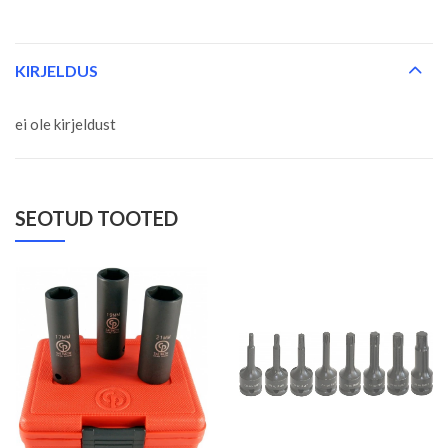
KIRJELDUS
ei ole kirjeldust
SEOTUD TOOTED