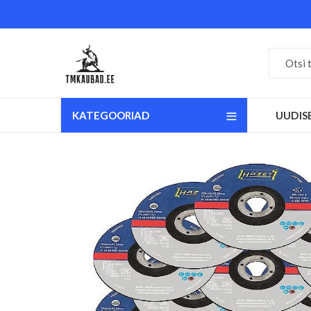
KATEGOORIAD
UUDIS