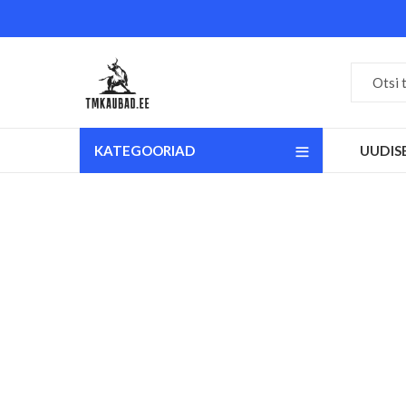
KATEGOORIAD
UUDIS