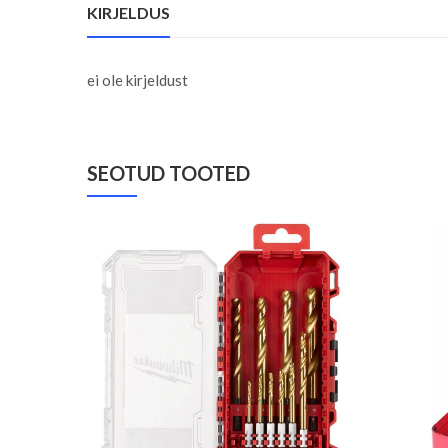
KIRJELDUS
ei ole kirjeldust
SEOTUD TOOTED