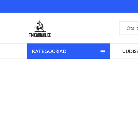
KATEGOORIAD
UUDIS