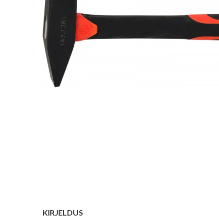
KIRJELDUS