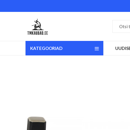
KATEGOORIAD
UUDIS