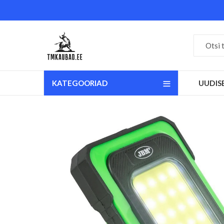
KATEGOORIAD
UUDIS